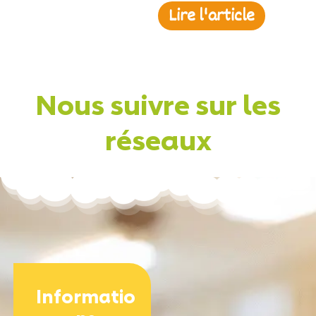
Lire l'article
Nous suivre sur les
réseaux
Informatio