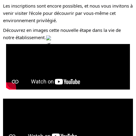
Les inscriptions sont encore possibles, et nous vous invitons à
venir visiter l’école pour découvrir par vous-même cet
environnement privilégié.
Découvrez en images cette nouvelle étape dans la vie de
notre établissement.