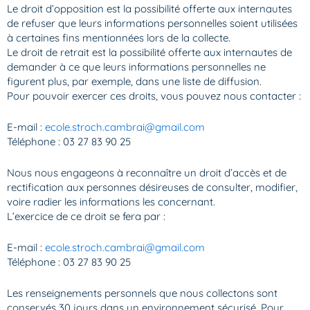
Le droit d’opposition est la possibilité offerte aux internautes
de refuser que leurs informations personnelles soient utilisées
à certaines fins mentionnées lors de la collecte.
Le droit de retrait est la possibilité offerte aux internautes de
demander à ce que leurs informations personnelles ne
figurent plus, par exemple, dans une liste de diffusion.
Pour pouvoir exercer ces droits, vous pouvez nous contacter :
E-mail :
ecole.stroch.cambrai@gmail.com
Téléphone : 03 27 83 90 25
Nous nous engageons à reconnaître un droit d’accès et de
rectification aux personnes désireuses de consulter, modifier,
voire radier les informations les concernant.
L’exercice de ce droit se fera par :
E-mail :
ecole.stroch.cambrai@gmail.com
Téléphone : 03 27 83 90 25
Les renseignements personnels que nous collectons sont
conservés 30 jours dans un environnement sécurisé. Pour