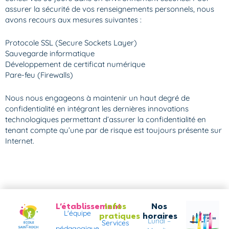
assurer la sécurité de vos renseignements personnels, nous
avons recours aux mesures suivantes :
Protocole SSL (Secure Sockets Layer)
Sauvegarde informatique
Développement de certificat numérique
Pare-feu (Firewalls)
Nous nous engageons à maintenir un haut degré de
confidentialité en intégrant les dernières innovations
technologiques permettant d’assurer la confidentialité en
tenant compte qu’une par de risque est toujours présente sur
Internet.
L’établissement
Infos
Nos
L'équipe
pratiques
horaires
Lundi –
Services
pédagogique