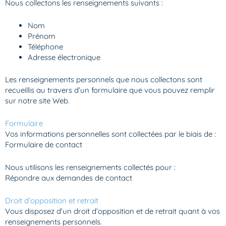
Nous collectons les renseignements suivants :
Nom
Prénom
Téléphone
Adresse électronique
Les renseignements personnels que nous collectons sont
recueillis au travers d’un formulaire que vous pouvez remplir
sur notre site Web.
Formulaire
Vos informations personnelles sont collectées par le biais de :
Formulaire de contact
Nous utilisons les renseignements collectés pour :
Répondre aux demandes de contact
Droit d’opposition et retrait
Vous disposez d’un droit d’opposition et de retrait quant à vos
renseignements personnels.