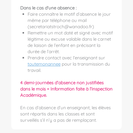
Dans le cas d'une absence :
Faire connaître le motif d’absence le jour
même par téléphone ou mail
(secretariatstroch@wanadoo.fr)
Remettre un mot daté et signé avec motif
légitime ou excuse valable dans le carnet
de liaison de l’enfant en précisant la
durée de l’arrêt.
Prendre contact avec l’enseignant sur
toutemonannee
pour la transmission du
travail.
4 demi-journées d’absence non justifiées
dans le mois = Information faite à l’Inspection
Académique.
En cas d’absence d’un enseignant, les élèves
sont répartis dans les classes et sont
surveillés s’il n’y a pas de remplaçant.