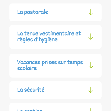
La pastorale
La tenue vestimentaire et
règles d'hygiène
Vacances prises sur temps
scolaire
La sécurité