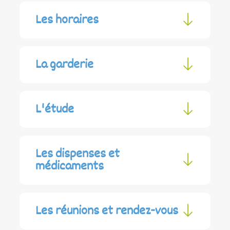
Les horaires
La garderie
L'étude
Les dispenses et
médicaments
Les réunions et rendez-vous