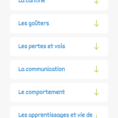
La cantine
Les goûters
Les pertes et vols
La communication
Le comportement
Les apprentissages et vie de