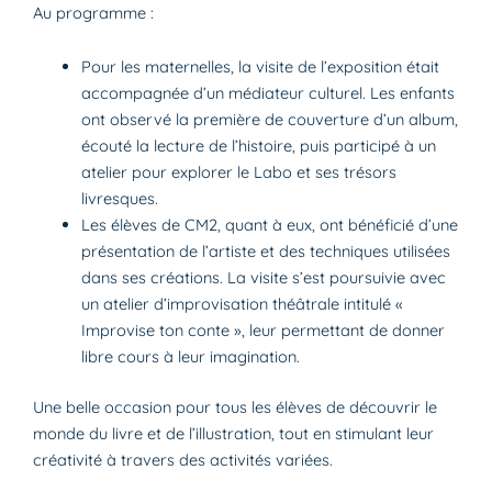
Au programme :
Pour les maternelles, la visite de l’exposition était
accompagnée d’un médiateur culturel. Les enfants
ont observé la première de couverture d’un album,
écouté la lecture de l’histoire, puis participé à un
atelier pour explorer le Labo et ses trésors
livresques.
Les élèves de CM2, quant à eux, ont bénéficié d’une
présentation de l’artiste et des techniques utilisées
dans ses créations. La visite s’est poursuivie avec
un atelier d’improvisation théâtrale intitulé «
Improvise ton conte », leur permettant de donner
libre cours à leur imagination.
Une belle occasion pour tous les élèves de découvrir le
monde du livre et de l’illustration, tout en stimulant leur
créativité à travers des activités variées.